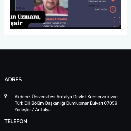
ADRES
Akdeniz Üniversitesi Antalya Devlet Konservatuvarı
Türk Dili Bölüm Başkanlığı Dumlupınar Bulvarı 07058
Yerleşke / Antalya
TELEFON