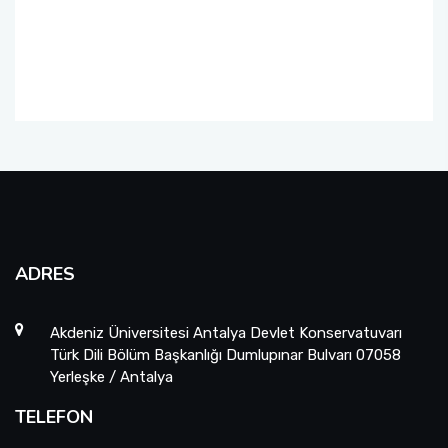
ADRES
Akdeniz Üniversitesi Antalya Devlet Konservatuvarı
Türk Dili Bölüm Başkanlığı Dumlupınar Bulvarı 07058
Yerleşke / Antalya
TELEFON