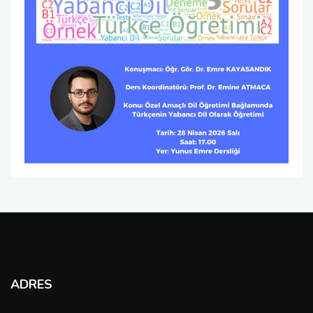
ADRES