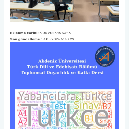
Eklenme tarihi :
3.05.2026 16:33:16
Son güncelleme :
3.05.2026 16:57:29