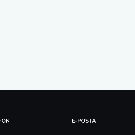
FON
E-POSTA