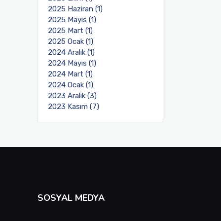
2025 Haziran (1)
2025 Mayıs (1)
2025 Mart (1)
2025 Ocak (1)
2024 Aralık (1)
2024 Mayıs (1)
2024 Mart (1)
2024 Ocak (1)
2023 Aralık (3)
2023 Kasım (7)
SOSYAL MEDYA