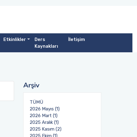
Etkinlikler
Ders
İletişim
Kaynakları
Arşiv
TÜMÜ
2026 Mayıs (1)
2026 Mart (1)
2025 Aralık (1)
2025 Kasım (2)
2025 Ekim (1)