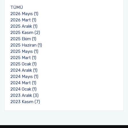
TÜMÜ
2026 Mayıs (1)
2026 Mart (1)
2025 Aralık (1)
2025 Kasım (2)
2025 Ekim (1)
2025 Haziran (1)
2025 Mayıs (1)
2025 Mart (1)
2025 Ocak (1)
2024 Aralık (1)
2024 Mayıs (1)
2024 Mart (1)
2024 Ocak (1)
2023 Aralık (3)
2023 Kasım (7)