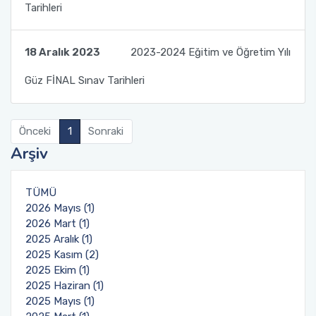
Tarihleri
18 Aralık 2023
2023-2024 Eğitim ve Öğretim Yılı
Güz FİNAL Sınav Tarihleri
Önceki
1
Sonraki
Arşiv
TÜMÜ
2026 Mayıs (1)
2026 Mart (1)
2025 Aralık (1)
2025 Kasım (2)
2025 Ekim (1)
2025 Haziran (1)
2025 Mayıs (1)