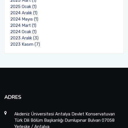
2025 Mart (1)
2025 Ocak (1)
2024 Aralık (1)
2024 Mayıs (1)
2024 Mart (1)
2024 Ocak (1)
2023 Aralık (3)
2023 Kasım (7)
ADRES
Akdeniz Üniversitesi Antalya Devlet Konservatuvarı
Türk Dili Bölüm Başkanlığı Dumlupınar Bulvarı 07058
Yerleşke / Antalya